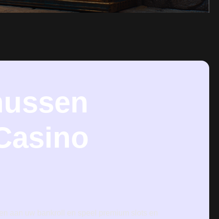
nussen
 Casino
en aan uw bankroll en speel premium slots en