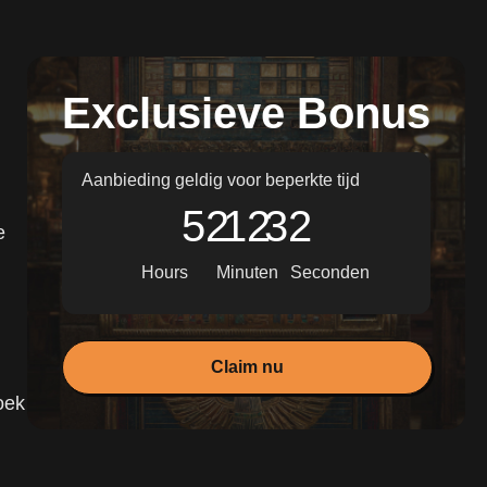
Exclusieve Bonus
Aanbieding geldig voor beperkte tijd
52
12
31
e
Hours
Minuten
Seconden
Claim nu
oek