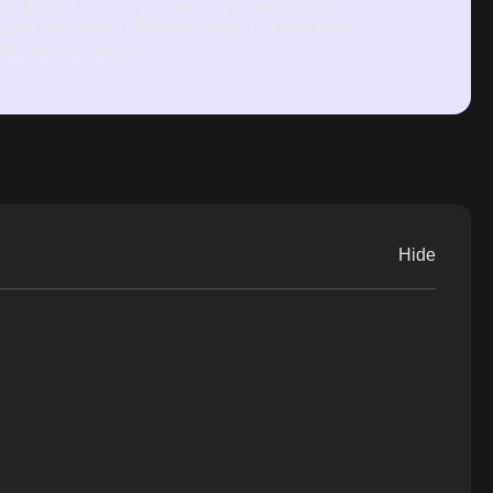
de kunt u speciale bonussen en deals krijgen.
ciale bonussen. Promotiecodes zijn goed voor
niet kunnen krijgen.
Hide