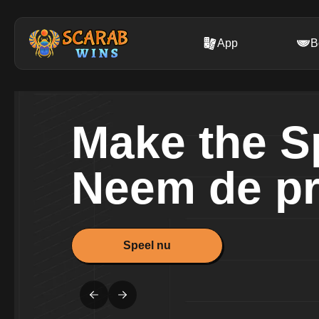
App
B
Make the S
Neem de pr
Speel nu