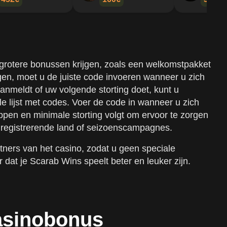
e grotere bonussen krijgen, zoals een welkomstpakket
gen, moet u de juiste code invoeren wanneer u zich
anmeldt of uw volgende storting doet, kunt u
e lijst met codes. Voer de code in wanneer u zich
ppen en minimale storting volgt om ervoor te zorgen
 registrerende land of seizoenscampagnes.
rtners van het casino, zodat u geen speciale
r dat je Scarab Wins speelt beter en leuker zijn.
casinobonus