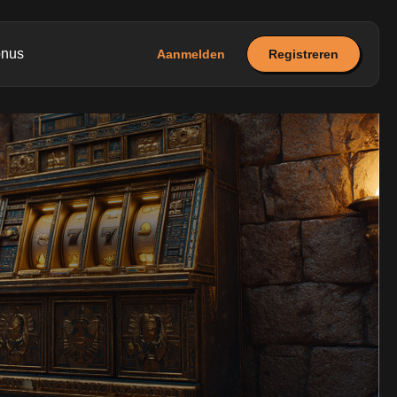
onus
Aanmelden
Registreren