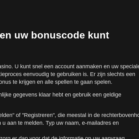
 en uw bonuscode kunt
asino. U kunt snel een account aanmaken en uw special
eproces eenvoudig te gebruiken is. Er zijn slechts een
s te krijgen en alle spellen te gaan spelen.
nlijke gegevens klaar hebt en gebruik een geldige
lden" of "Registreren", die meestal in de rechterbovenh
 om u aan te melden. Typ uw naam, e-mailadres en
 zorg er dan voor dat de informatie op uw aanvraag