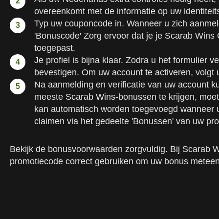
overeenkomt met de informatie op uw identiteits
Typ uw couponcode in. Wanneer u zich aanmeldt
'Bonuscode' Zorg ervoor dat je je Scarab Wins 
toegepast.
Je profiel is bijna klaar. Zodra u het formulie
bevestigen. Om uw account te activeren, volgt 
Na aanmelding en verificatie van uw account ku
meeste Scarab Wins-bonussen te krijgen, moet
kan automatisch worden toegevoegd wanneer u 
claimen via het gedeelte 'Bonussen' van uw prof
Bekijk de bonusvoorwaarden zorgvuldig. Bij Scarab 
promotiecode correct gebruiken om uw bonus meteen 