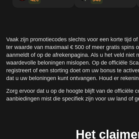
Vaak zijn promotiecodes slechts voor een korte tijd 
ter waarde van maximaal € 500 of meer gratis spins o
aanmeldt of op de afrekenpagina. Als u het veld niet
waardevolle beloningen mislopen. Op de officiële Sca
registreert of een storting doet om uw bonus te acti
dat u uw beloningen kunt ontvangen. Houd er rekeni
Zorg ervoor dat u op de hoogte blijft van de officiël
aanbiedingen mist die specifiek zijn voor uw land of g
Het claime