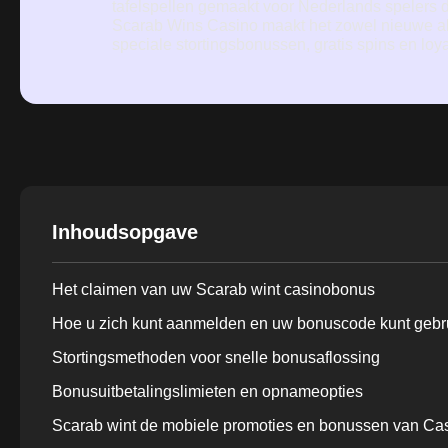
tafelspellen gemaakt voor Nederlands spelers 
Scarab Wins Casino maakt het zowel nieuwe al
speciale stortingsbonussen, gratis spins en lo
Inhoudsopgave
Het claimen van uw Scarab wint casinobonus
Hoe u zich kunt aanmelden en uw bonuscode kunt gebr
Stortingsmethoden voor snelle bonusaflossing
Bonusuitbetalingslimieten en opnameopties
Scarab wint de mobiele promoties en bonussen van Ca