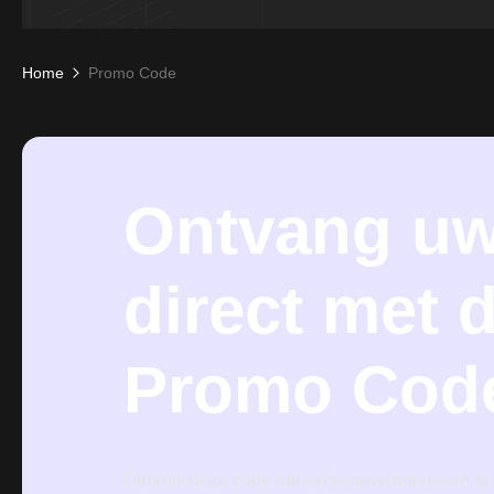
Home
Promo Code
Ontvang uw
direct met 
Promo Code
Gebruik deze code om exclusieve bonussen te k