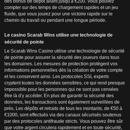
des bonus de dépôt allant jusqu'à €200. Vous pouvez
compter sur des temps de chargement rapides et un jeu
fluide, que vous jouiez pour une victoire rapide sur le
chemin du travail ou pendant une longue période.
Le casino Scarab Wins utilise une technologie de
sécurité de pointe
Le Scarab Wins Casino utilise une technologie de sécurité
de pointe pour assurer la sécurité des joueurs dans tous
les domaines. Les mesures de protection protègent vos
informations personnelles dès la création de votre compte
et les conservent ainsi. Les protocoles SSL experts
cryptent toutes les données sensibles, ce qui rend presque
impossible pour les personnes qui ne sont pas censées
être là d'y accéder. En plus de garantir la sécurité des
données, les transactions sont également surveillées de
près. Les dépôts et retraits de tous les montants, de €50 à
€1000, sont effectués via des canaux sécurisés soutenus
par des protocoles antifraude stricts. Vous pouvez être sûr
que votre argent circulera rapidement et en toute sécurité,