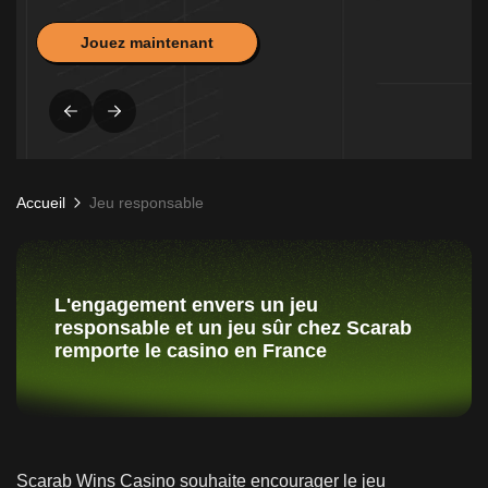
Jouez maintenant
Accueil
Jeu responsable
L'engagement envers un jeu
responsable et un jeu sûr chez Scarab
remporte le casino en France
Scarab Wins Casino souhaite encourager le jeu