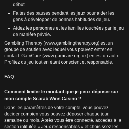
début.
Faites des pauses pendant les jeux pour aider les
gens à développer de bonnes habitudes de jeu.
Aidez les personnes et les familles touchées par le jeu
de manière privée.
Gambling Therapy (www.gamblingtherapy.org) est un
groupe de soutien avec lequel vous pouvez entrer en
contact. GamCare (www.gamcare.org.uk) en est un autre.
Profitez du jeu tout en étant conscient et responsable.
FAQ
Comment limiter le montant que je peux déposer sur
mon compte Scarab Wins Casino ?
Dans les paramètres de votre compte, vous pouvez
décider combien vous pouvez déposer chaque jour,
semaine ou mois. Après vous être connecté, accédez à la
section intitulée « Jeux responsables » et choisissez les