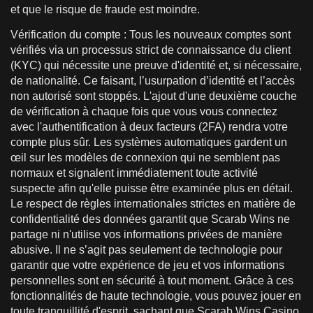
et que le risque de fraude est moindre.
Vérification du compte : Tous les nouveaux comptes sont
vérifiés via un processus strict de connaissance du client
(KYC) qui nécessite une preuve d'identité et, si nécessaire,
de nationalité. Ce faisant, l’usurpation d’identité et l’accès
non autorisé sont stoppés. L'ajout d'une deuxième couche
de vérification à chaque fois que vous vous connectez
avec l'authentification à deux facteurs (2FA) rendra votre
compte plus sûr. Les systèmes automatiques gardent un
œil sur les modèles de connexion qui ne semblent pas
normaux et signalent immédiatement toute activité
suspecte afin qu'elle puisse être examinée plus en détail.
Le respect de règles internationales strictes en matière de
confidentialité des données garantit que Scarab Wins ne
partage ni n'utilise vos informations privées de manière
abusive. Il ne s’agit pas seulement de technologie pour
garantir que votre expérience de jeu et vos informations
personnelles sont en sécurité à tout moment. Grâce à ces
fonctionnalités de haute technologie, vous pouvez jouer en
toute tranquillité d'esprit, sachant que Scarab Wins Casino