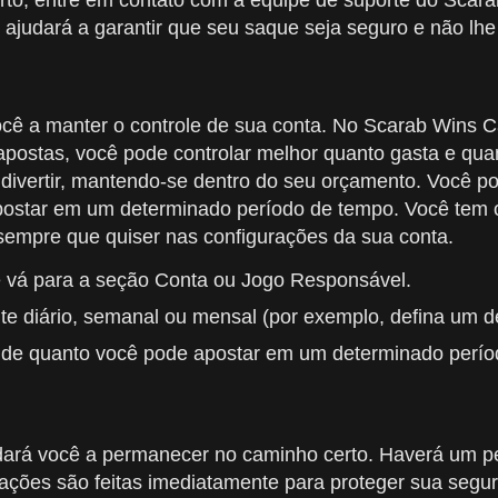
erto, entre em contato com a equipe de suporte do Sca
m ajudará a garantir que seu saque seja seguro e não lh
você a manter o controle de sua conta. No Scarab Wins C
e apostas, você pode controlar melhor quanto gasta e qu
e divertir, mantendo-se dentro do seu orçamento. Você p
apostar em um determinado período de tempo. Você tem o
 sempre que quiser nas configurações da sua conta.
e vá para a seção Conta ou Jogo Responsável.
mite diário, semanal ou mensal (por exemplo, defina um 
te de quanto você pode apostar em um determinado perío
udará você a permanecer no caminho certo. Haverá um p
erações são feitas imediatamente para proteger sua segur