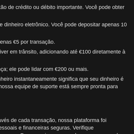
ão de crédito ou débito importante. Você pode obter
e dinheiro eletrônico. Você pode depositar apenas 10
nas €5 por transação.
er em trânsito, adicionando até €100 diretamente à
ça; ele pode lidar com €200 ou mais.
eiro instantaneamente significa que seu dinheiro é
 nossa equipe de suporte está sempre pronta para
vés de cada transação, nossa plataforma foi
soais e financeiras seguras. Verifique