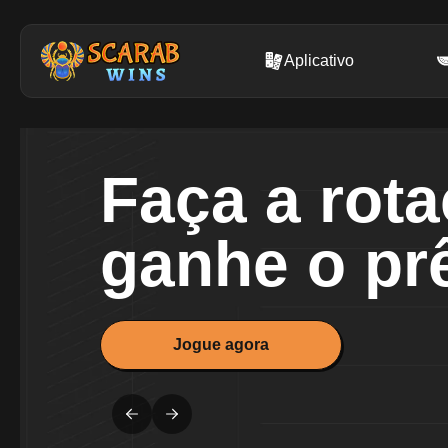
Aplicativo
Faça a rota
ganhe o pr
Jogue agora