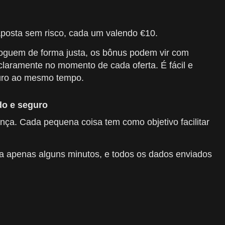
posta sem risco, cada um valendo €10.
 joguem de forma justa, os bônus podem vir com
claramente no momento de cada oferta. É fácil e
eguro ao mesmo tempo.
do e seguro
ça. Cada pequena coisa tem como objetivo facilitar
va apenas alguns minutos, e todos os dados enviados