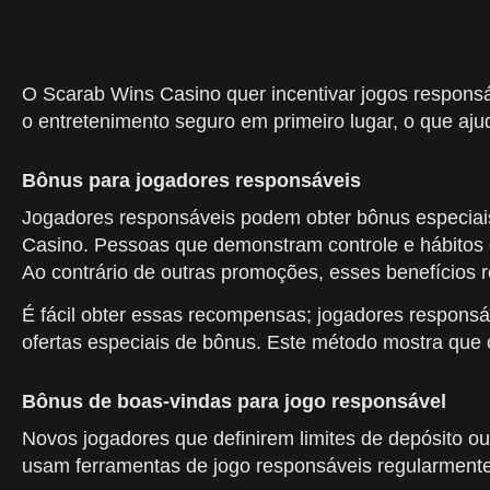
O Scarab Wins Casino quer incentivar jogos respons
o entretenimento seguro em primeiro lugar, o que aju
Bônus para jogadores responsáveis
Jogadores responsáveis podem obter bônus especia
Casino. Pessoas que demonstram controle e hábitos d
Ao contrário de outras promoções, esses benefícios 
É fácil obter essas recompensas; jogadores responsá
ofertas especiais de bônus. Este método mostra que 
Bônus de boas-vindas para jogo responsável
Novos jogadores que definirem limites de depósito 
usam ferramentas de jogo responsáveis regularmente