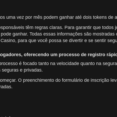
nos uma vez por mês podem ganhar até dois tokens de a
sponsáveis têm regras claras. Para garantir que todos
cê pode ganhar. Todas essas informações são mostradas 
 Casino, para que você possa se divertir e se sentir s
 jogadores, oferecendo um processo de registro rápi
rocesso é focado tanto na velocidade quanto na seguran
 seguras e privadas.
omeçar. O preenchimento do formulário de inscrição le
radas.