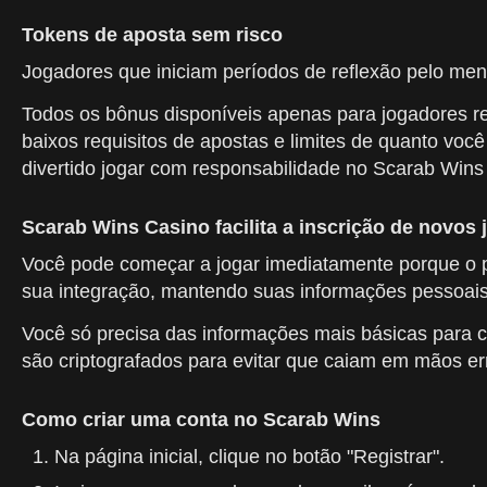
Tokens de aposta sem risco
Jogadores que iniciam períodos de reflexão pelo me
Todos os bônus disponíveis apenas para jogadores re
baixos requisitos de apostas e limites de quanto vo
divertido jogar com responsabilidade no Scarab Wins
Scarab Wins Casino facilita a inscrição de novos
Você pode começar a jogar imediatamente porque o p
sua integração, mantendo suas informações pessoais
Você só precisa das informações mais básicas para c
são criptografados para evitar que caiam em mãos er
Como criar uma conta no Scarab Wins
Na página inicial, clique no botão "Registrar".