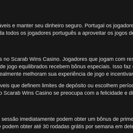
áveis e manter seu dinheiro seguro. Portugal os jogad
da todos os jogadores português a aproveitar os jogos de
is no Scarab Wins Casino. Jogadores que jogam com r
e jogo equilibrados recebem bônus especiais. Isso faz 
realmente melhoram sua experiência de jogo e incentiva
veis que definem limites de depósito ou escolhem perío
o Scarab Wins Casino se preocupa com a felicidade e di
ou sessão imediatamente podem obter um bônus de prim
 podem obter até 30 rodadas grátis por semana em det